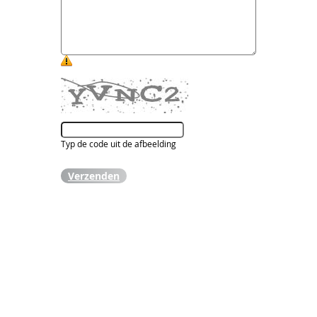
Typ de code uit de afbeelding
Verzenden