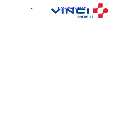
Cookieverklaring