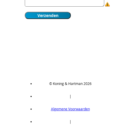
© Koning & Hartman 2026
|
Algemene Voorwaarden
|