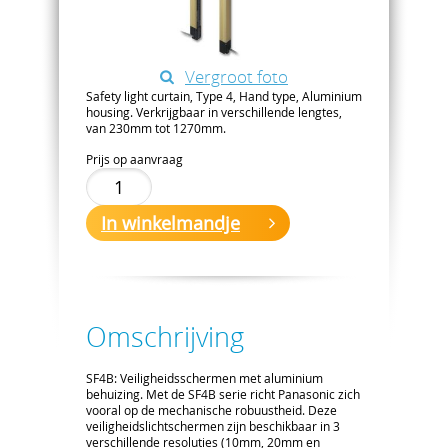
Vergroot foto
Safety light curtain, Type 4, Hand type, Aluminium
housing. Verkrijgbaar in verschillende lengtes,
van 230mm tot 1270mm.
Prijs op aanvraag
In winkelmandje
Omschrijving
SF4B: Veiligheidsschermen met aluminium
behuizing. Met de SF4B serie richt Panasonic zich
vooral op de mechanische robuustheid. Deze
veiligheidslichtschermen zijn beschikbaar in 3
verschillende resoluties (10mm, 20mm en