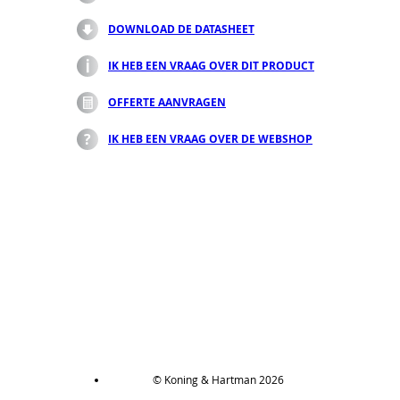
DOWNLOAD DE DATASHEET
IK HEB EEN VRAAG OVER DIT PRODUCT
OFFERTE AANVRAGEN
IK HEB EEN VRAAG OVER DE WEBSHOP
© Koning & Hartman 2026