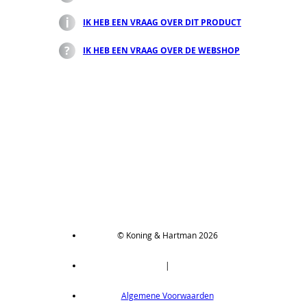
IK HEB EEN VRAAG OVER DIT PRODUCT
IK HEB EEN VRAAG OVER DE WEBSHOP
© Koning & Hartman 2026
|
Algemene Voorwaarden