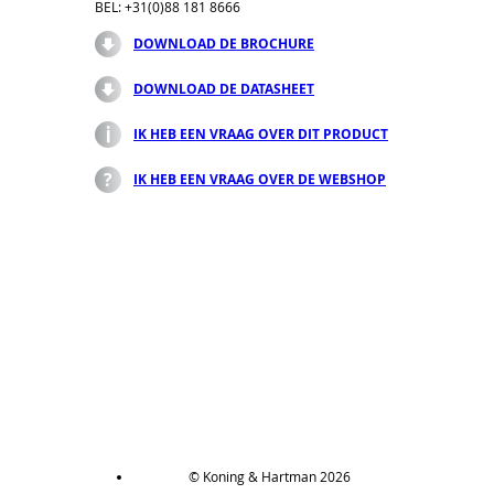
BEL: +31(0)88 181 8666
DOWNLOAD DE BROCHURE
DOWNLOAD DE DATASHEET
IK HEB EEN VRAAG OVER DIT PRODUCT
IK HEB EEN VRAAG OVER DE WEBSHOP
© Koning & Hartman 2026