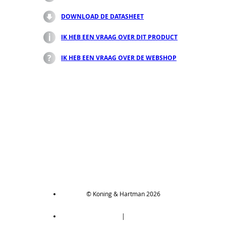
DOWNLOAD DE DATASHEET
IK HEB EEN VRAAG OVER DIT PRODUCT
IK HEB EEN VRAAG OVER DE WEBSHOP
© Koning & Hartman 2026
|