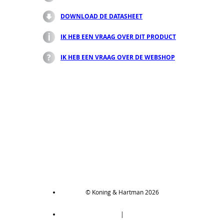
DOWNLOAD DE DATASHEET
IK HEB EEN VRAAG OVER DIT PRODUCT
IK HEB EEN VRAAG OVER DE WEBSHOP
© Koning & Hartman 2026
|