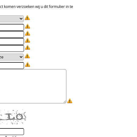
ct komen verzoeken wij u dit formulier in te