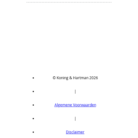
© Koning & Hartman 2026
|
Algemene Voorwaarden
|
Disclaimer