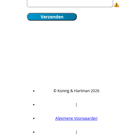
© Koning & Hartman 2026
|
Algemene Voorwaarden
|