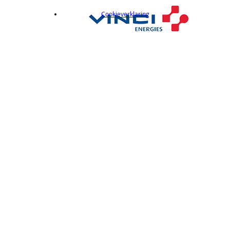
Cookieverklaring