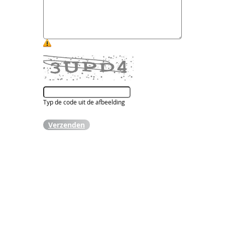
Typ de code uit de afbeelding
Verzenden