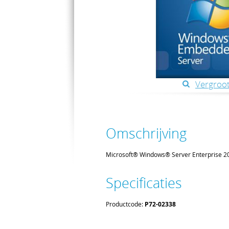
Vergroot
Omschrijving
Microsoft® Windows® Server Enterprise 
Specificaties
Productcode:
P72-02338