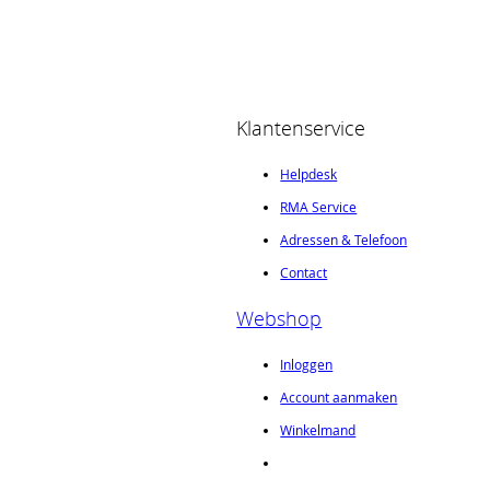
Klantenservice
Helpdesk
RMA Service
Adressen & Telefoon
Contact
Webshop
Inloggen
Account aanmaken
Winkelmand