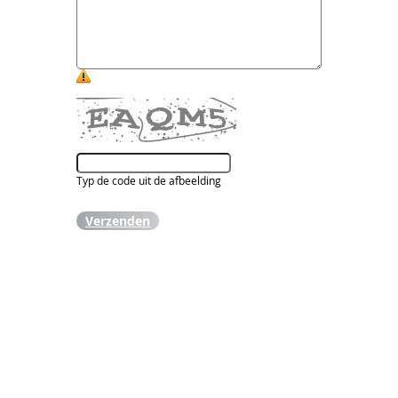
Typ de code uit de afbeelding
Verzenden