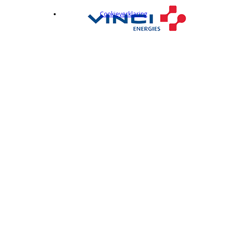
Cookieverklaring