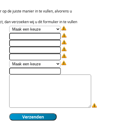
er op de juiste manier in te vullen, alvorens u
t, dan verzoeken wij u dit formulier in te vullen