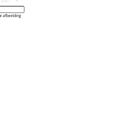
de afbeelding