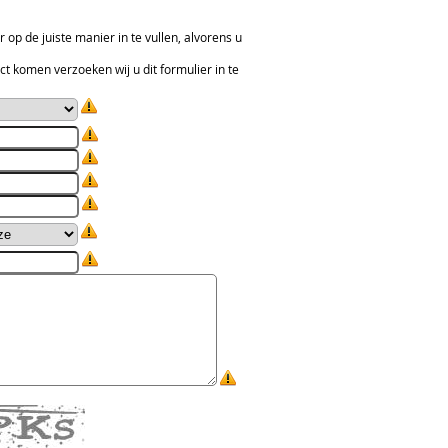
er op de juiste manier in te vullen, alvorens u
ct komen verzoeken wij u dit formulier in te