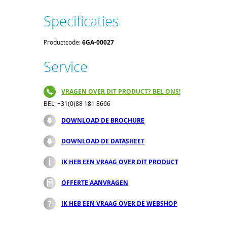
Specificaties
Productcode:
6GA-00027
Service
VRAGEN OVER DIT PRODUCT? BEL ONS!
BEL: +31(0)88 181 8666
DOWNLOAD DE BROCHURE
DOWNLOAD DE DATASHEET
IK HEB EEN VRAAG OVER DIT PRODUCT
OFFERTE AANVRAGEN
IK HEB EEN VRAAG OVER DE WEBSHOP