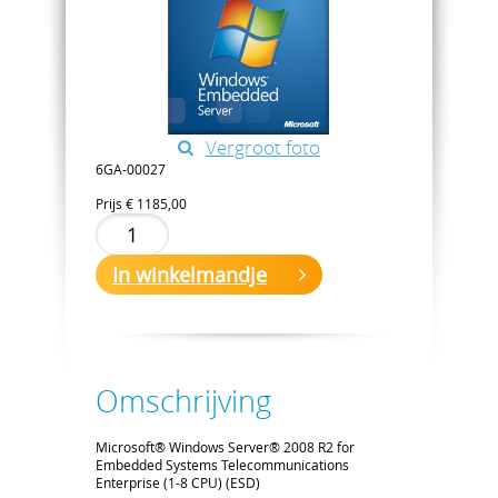
Vergroot foto
6GA-00027
Prijs
€ 1185,00
In winkelmandje
Omschrijving
Microsoft® Windows Server® 2008 R2 for
Embedded Systems Telecommunications
Enterprise (1-8 CPU) (ESD)