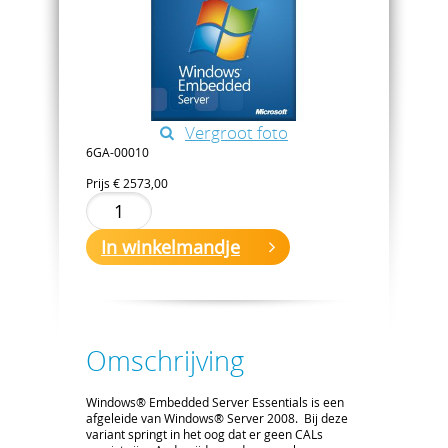
Vergroot foto
6GA-00010
Prijs
€ 2573,00
In winkelmandje
Omschrijving
Windows® Embedded Server Essentials is een
afgeleide van Windows® Server 2008. Bij deze
variant springt in het oog dat er geen CALs