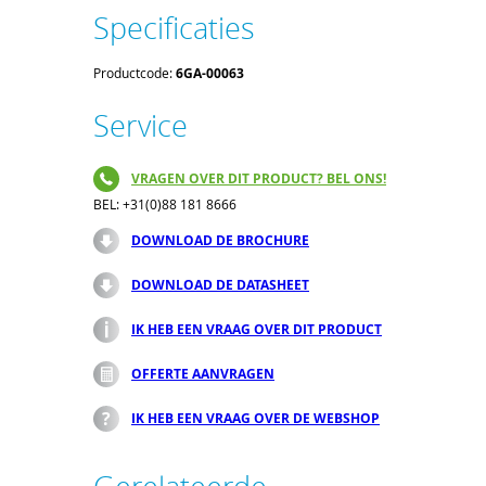
Specificaties
Productcode:
6GA-00063
Service
VRAGEN OVER DIT PRODUCT? BEL ONS!
BEL: +31(0)88 181 8666
DOWNLOAD DE BROCHURE
DOWNLOAD DE DATASHEET
IK HEB EEN VRAAG OVER DIT PRODUCT
OFFERTE AANVRAGEN
IK HEB EEN VRAAG OVER DE WEBSHOP