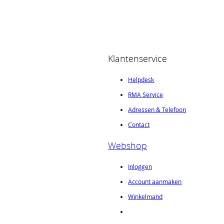
Klantenservice
Helpdesk
RMA Service
Adressen & Telefoon
Contact
Webshop
Inloggen
Account aanmaken
Winkelmand