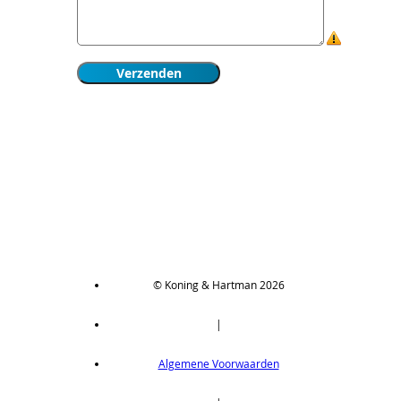
© Koning & Hartman 2026
|
Algemene Voorwaarden