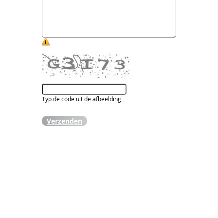
Typ de code uit de afbeelding
Verzenden