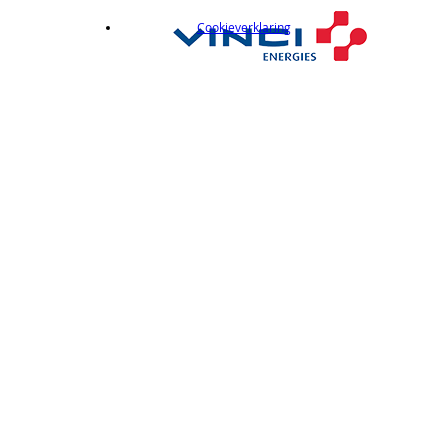
Cookieverklaring