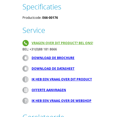
Specificaties
Productcode:
E66-00176
Service
VRAGEN OVER DIT PRODUCT? BEL ONS!
BEL: +31(0)88 181 8666
DOWNLOAD DE BROCHURE
DOWNLOAD DE DATASHEET
IK HEB EEN VRAAG OVER DIT PRODUCT
OFFERTE AANVRAGEN
IK HEB EEN VRAAG OVER DE WEBSHOP