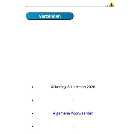
© Koning & Hartman 2026
|
Algemene Voorwaarden
|