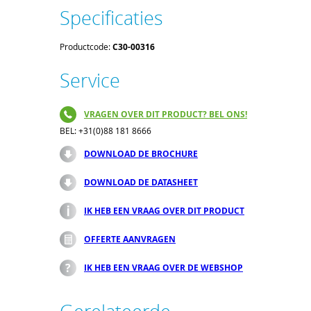
Specificaties
Productcode:
C30-00316
Service
VRAGEN OVER DIT PRODUCT? BEL ONS!
BEL: +31(0)88 181 8666
DOWNLOAD DE BROCHURE
DOWNLOAD DE DATASHEET
IK HEB EEN VRAAG OVER DIT PRODUCT
OFFERTE AANVRAGEN
IK HEB EEN VRAAG OVER DE WEBSHOP