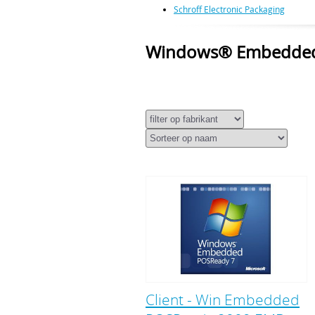
Schroff Electronic Packaging
Windows® Embedde
Client - Win Embedded