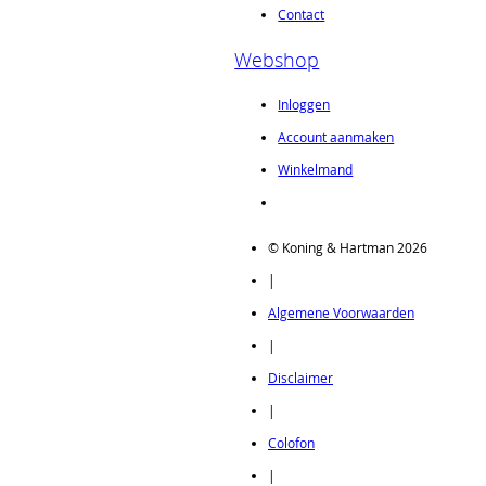
Contact
Webshop
Inloggen
Account aanmaken
Winkelmand
© Koning & Hartman 2026
|
Algemene Voorwaarden
|
Disclaimer
|
Colofon
|