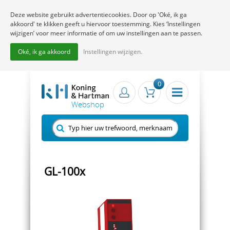
Deze website gebruikt advertentiecookies. Door op 'Oké, ik ga
akkoord' te klikken geeft u hiervoor toestemming. Kies ‘Instellingen
wijzigen’ voor meer informatie of om uw instellingen aan te passen.
Oké, ik ga akkoord
Instellingen wijzigen.
0
GL-100x