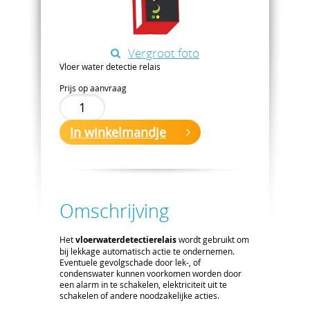
Vergroot foto
Vloer water detectie relais
Prijs op aanvraag
In winkelmandje
Omschrijving
Het
vloerwaterdetectierelais
wordt gebruikt om
bij lekkage automatisch actie te ondernemen.
Eventuele gevolgschade door lek-, of
condenswater kunnen voorkomen worden door
een alarm in te schakelen, elektriciteit uit te
schakelen of andere noodzakelijke acties.