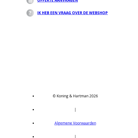
OFFERTE AANVRAGEN
IK HEB EEN VRAAG OVER DE WEBSHOP
© Koning & Hartman 2026
|
Algemene Voorwaarden
|