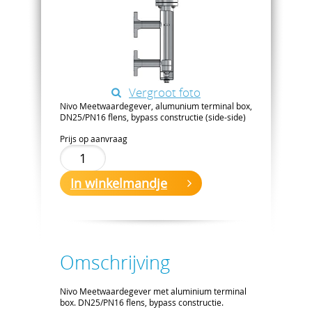
Vergroot foto
Nivo Meetwaardegever, alumunium terminal box,
DN25/PN16 flens, bypass constructie (side-side)
Prijs op aanvraag
In winkelmandje
Omschrijving
Nivo Meetwaardegever met aluminium terminal
box. DN25/PN16 flens, bypass constructie.