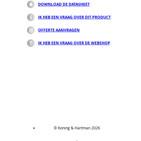
DOWNLOAD DE DATASHEET
IK HEB EEN VRAAG OVER DIT PRODUCT
OFFERTE AANVRAGEN
IK HEB EEN VRAAG OVER DE WEBSHOP
© Koning & Hartman 2026