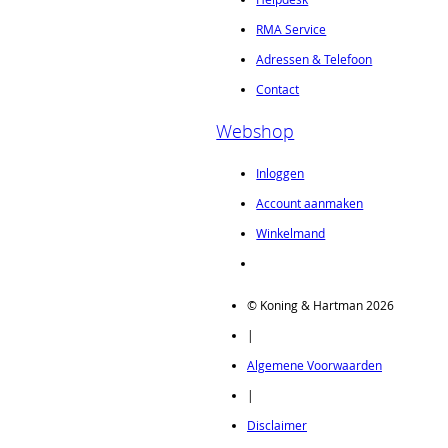
RMA Service
Adressen & Telefoon
Contact
Webshop
Inloggen
Account aanmaken
Winkelmand
© Koning & Hartman 2026
|
Algemene Voorwaarden
|
Disclaimer