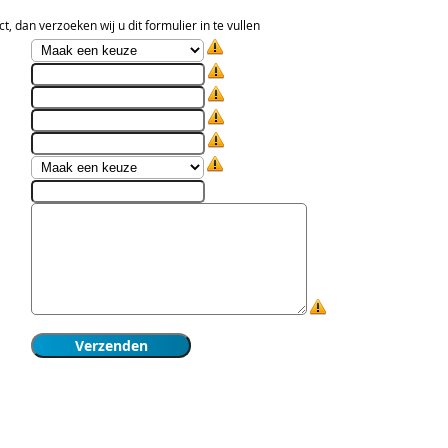
t, dan verzoeken wij u dit formulier in te vullen