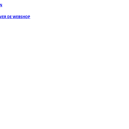
EN
OVER DE WEBSHOP