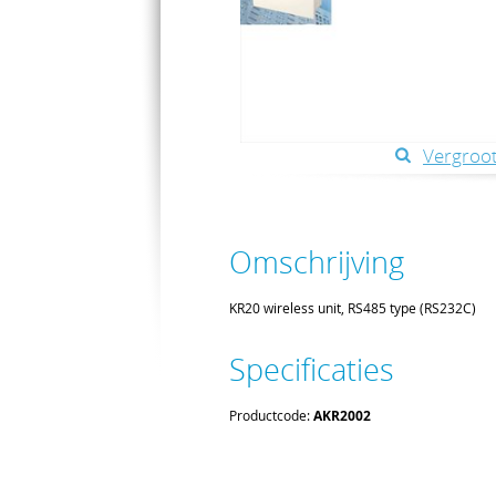
Vergroot
Omschrijving
KR20 wireless unit, RS485 type (RS232C)
Specificaties
Productcode:
AKR2002