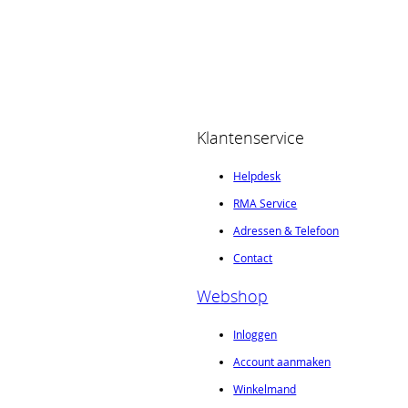
Klantenservice
Helpdesk
RMA Service
Adressen & Telefoon
Contact
Webshop
Inloggen
Account aanmaken
Winkelmand