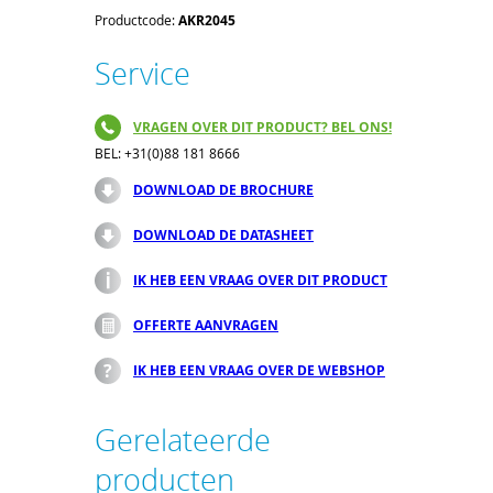
Productcode:
AKR2045
Service
VRAGEN OVER DIT PRODUCT? BEL ONS!
BEL: +31(0)88 181 8666
DOWNLOAD DE BROCHURE
DOWNLOAD DE DATASHEET
IK HEB EEN VRAAG OVER DIT PRODUCT
OFFERTE AANVRAGEN
IK HEB EEN VRAAG OVER DE WEBSHOP
Gerelateerde
producten