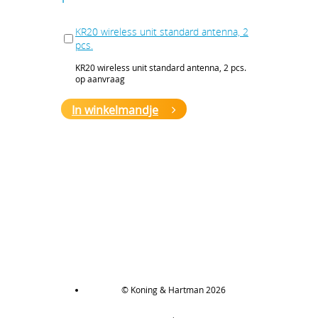
KR20 wireless unit standard antenna, 2
pcs.
KR20 wireless unit standard antenna, 2 pcs.
op aanvraag
In winkelmandje
© Koning & Hartman 2026