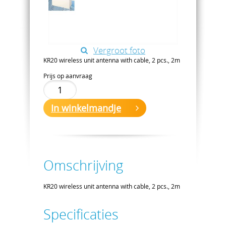
Vergroot foto
KR20 wireless unit antenna with cable, 2 pcs., 2m
Prijs op aanvraag
In winkelmandje
Omschrijving
KR20 wireless unit antenna with cable, 2 pcs., 2m
Specificaties