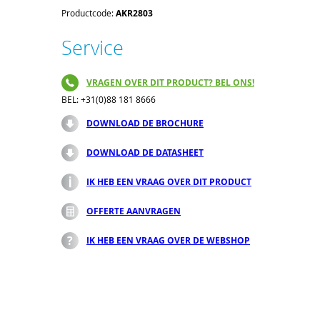
Productcode:
AKR2803
Service
VRAGEN OVER DIT PRODUCT? BEL ONS!
BEL: +31(0)88 181 8666
DOWNLOAD DE BROCHURE
DOWNLOAD DE DATASHEET
IK HEB EEN VRAAG OVER DIT PRODUCT
OFFERTE AANVRAGEN
IK HEB EEN VRAAG OVER DE WEBSHOP