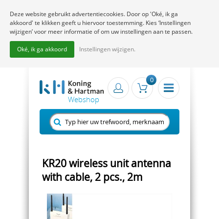
Deze website gebruikt advertentiecookies. Door op 'Oké, ik ga
akkoord' te klikken geeft u hiervoor toestemming. Kies ‘Instellingen
wijzigen’ voor meer informatie of om uw instellingen aan te passen.
Oké, ik ga akkoord
Instellingen wijzigen.
0
KR20 wireless unit antenna
with cable, 2 pcs., 2m