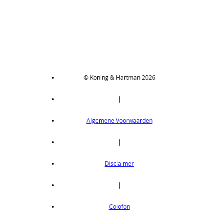
© Koning & Hartman 2026
|
Algemene Voorwaarden
|
Disclaimer
|
Colofon