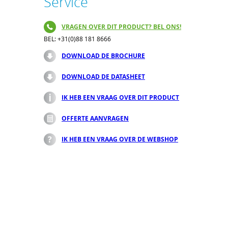
Service
VRAGEN OVER DIT PRODUCT? BEL ONS!
BEL: +31(0)88 181 8666
DOWNLOAD DE BROCHURE
DOWNLOAD DE DATASHEET
IK HEB EEN VRAAG OVER DIT PRODUCT
OFFERTE AANVRAGEN
IK HEB EEN VRAAG OVER DE WEBSHOP