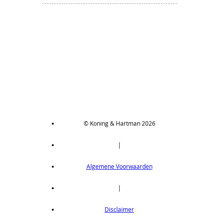
© Koning & Hartman 2026
|
Algemene Voorwaarden
|
Disclaimer