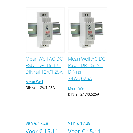
Mean Well AC-DC
Mean Well AC-DC
PSU - DR-15-12 -
PSU - DR-15-24 -
DINrail 12V/1,25A
DINrail
24V/0,625A
Mean Well
DINrail 12V/1,25A
Mean Well
DINrail 24V/0,625A
Van
€ 17,28
Van
€ 17,28
Voor € 15,11
Voor € 15,11