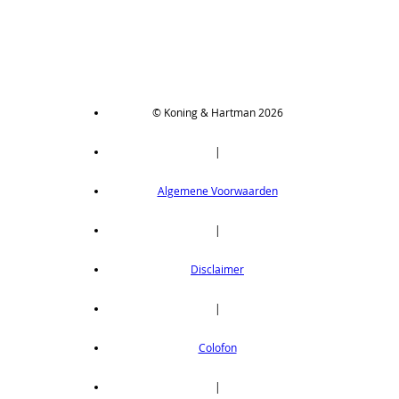
© Koning & Hartman 2026
|
Algemene Voorwaarden
|
Disclaimer
|
Colofon
|