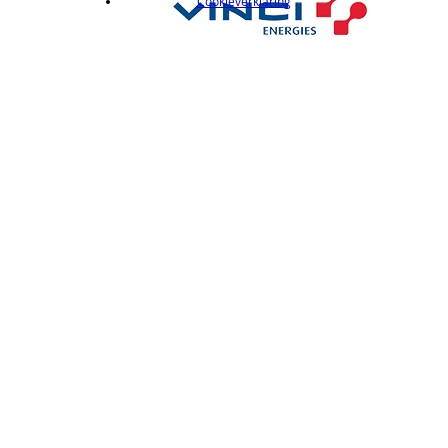
Cookieverklaring