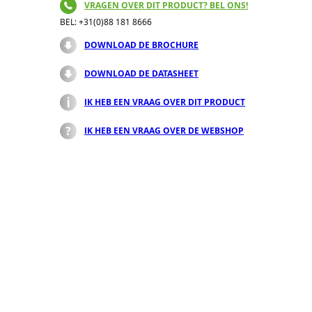
VRAGEN OVER DIT PRODUCT? BEL ONS!
BEL: +31(0)88 181 8666
DOWNLOAD DE BROCHURE
DOWNLOAD DE DATASHEET
IK HEB EEN VRAAG OVER DIT PRODUCT
IK HEB EEN VRAAG OVER DE WEBSHOP