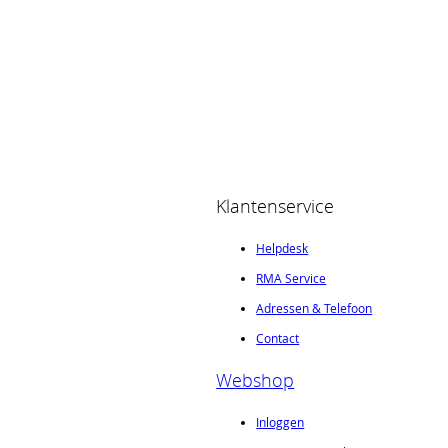
Klantenservice
Helpdesk
RMA Service
Adressen & Telefoon
Contact
Webshop
Inloggen