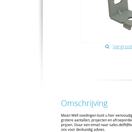
Vergroot
Omschrijving
Mean Well voedingen kunt u hier eenvoudig 
grotere aantallen, projecten en afroeporde
prijzen. Stuur een email naar sales.delft
ons voor deskundig advies.