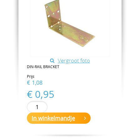
Vergroot foto
DIN-RAIL BRACKET
Prijs
€ 1,08
€ 0,95
In winkelmandje