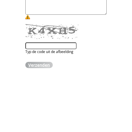
Typ de code uit de afbeelding
Verzenden