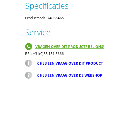
Specificaties
Productcode:
24035465
Service
VRAGEN OVER DIT PRODUCT? BEL ONS!
BEL: +31(0)88 181 8666
IK HEB EEN VRAAG OVER DIT PRODUCT
IK HEB EEN VRAAG OVER DE WEBSHOP