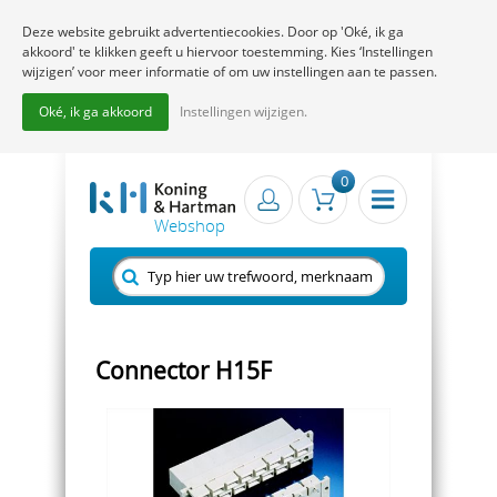
Deze website gebruikt advertentiecookies. Door op 'Oké, ik ga
akkoord' te klikken geeft u hiervoor toestemming. Kies ‘Instellingen
wijzigen’ voor meer informatie of om uw instellingen aan te passen.
Oké, ik ga akkoord
Instellingen wijzigen.
0
Connector H15F