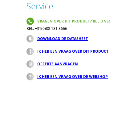
Service
VRAGEN OVER DIT PRODUCT? BEL ONS!
BEL: +31(0)88 181 8666
DOWNLOAD DE DATASHEET
IK HEB EEN VRAAG OVER DIT PRODUCT
OFFERTE AANVRAGEN
IK HEB EEN VRAAG OVER DE WEBSHOP