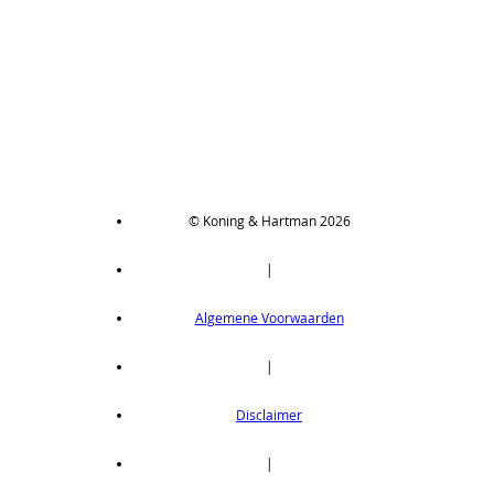
© Koning & Hartman 2026
|
Algemene Voorwaarden
|
Disclaimer
|