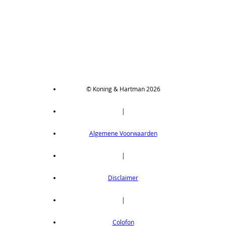
© Koning & Hartman 2026
|
Algemene Voorwaarden
|
Disclaimer
|
Colofon