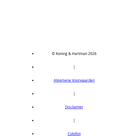
© Koning & Hartman 2026
|
Algemene Voorwaarden
|
Disclaimer
|
Colofon