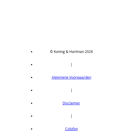
© Koning & Hartman 2026
|
Algemene Voorwaarden
|
Disclaimer
|
Colofon