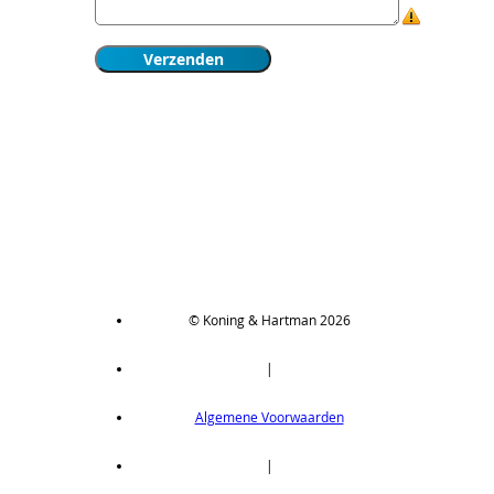
© Koning & Hartman 2026
|
Algemene Voorwaarden
|