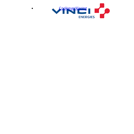
Cookieverklaring