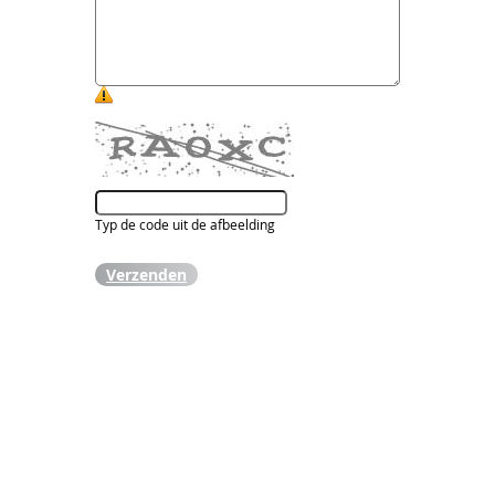
Typ de code uit de afbeelding
Verzenden