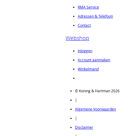
RMA Service
Adressen & Telefoon
Contact
Webshop
Inloggen
Account aanmaken
Winkelmand
© Koning & Hartman 2026
|
Algemene Voorwaarden
|
Disclaimer