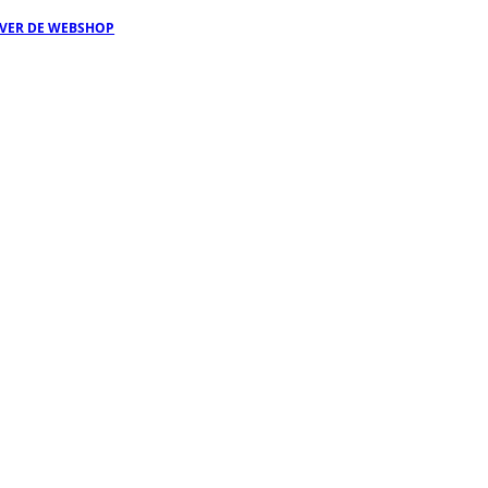
OVER DE WEBSHOP