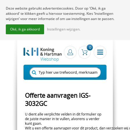
Deze website gebruikt advertentiecookies. Door op 'Oké, ik ga
akkoord' te klikken geeft u hiervoor toestemming. Kies ‘Instellingen
wijzigen’ voor meer informatie of om uw instellingen aan te passen.
Oké, ik ga akkoord
Instellingen wijzigen.
0
Offerte aanvragen IGS-
3032GC
U dient alle verplichte velden in dit formulier op
de juiste manier in te vullen, alvorens u verder
kunt gaan.
Wilt u een offerte aanvragen voor dit product, dan verzoeken wij u 