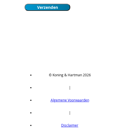
© Koning & Hartman 2026
|
Algemene Voorwaarden
|
Disclaimer