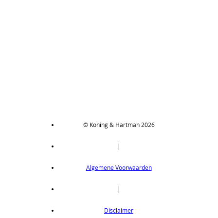
© Koning & Hartman 2026
|
Algemene Voorwaarden
|
Disclaimer