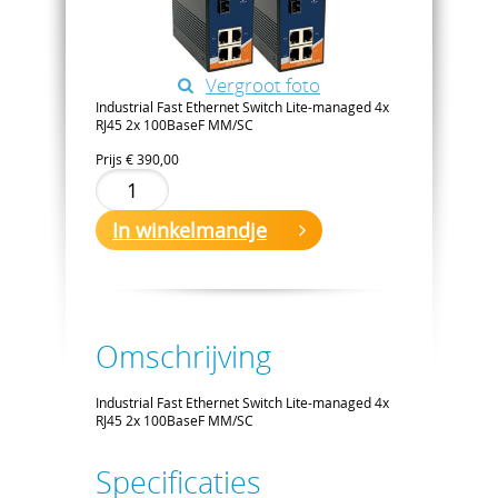
Vergroot foto
Industrial Fast Ethernet Switch Lite-managed 4x
RJ45 2x 100BaseF MM/SC
Prijs
€ 390,00
In winkelmandje
Omschrijving
Industrial Fast Ethernet Switch Lite-managed 4x
RJ45 2x 100BaseF MM/SC
Specificaties