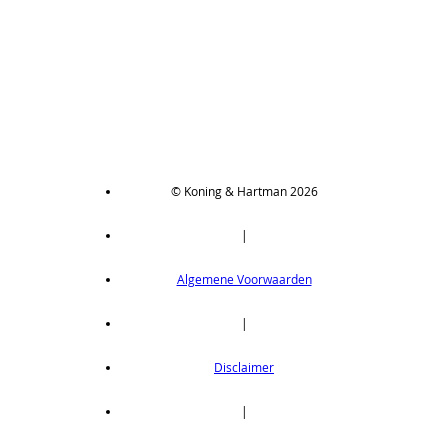
© Koning & Hartman 2026
|
Algemene Voorwaarden
|
Disclaimer
|